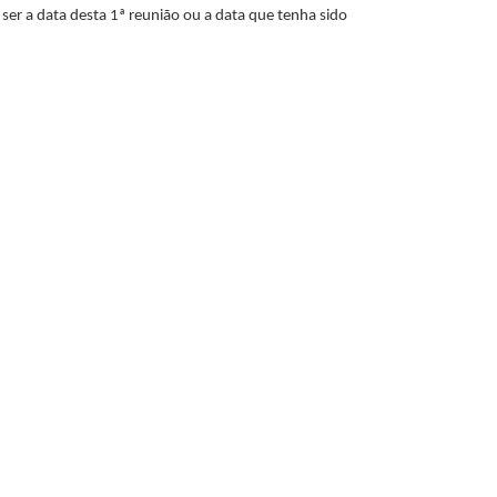
ser a data desta 1ª reunião ou a data que tenha sido