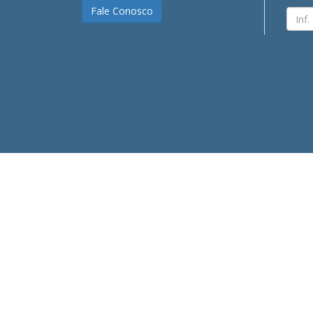
Fale Conosco