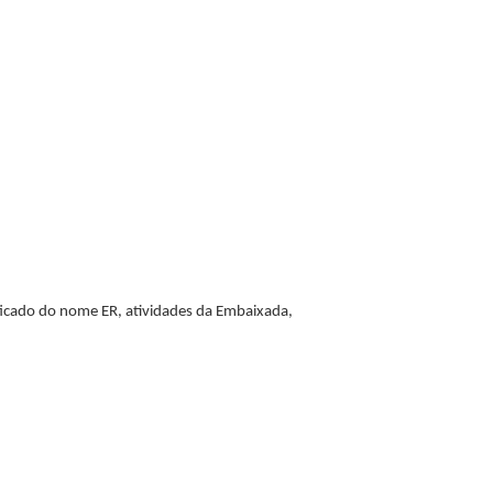
nificado do nome ER, atividades da Embaixada,