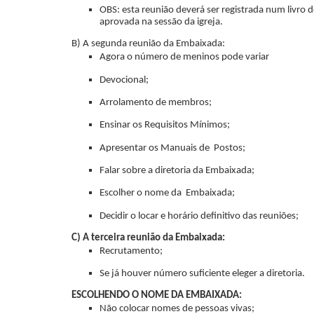
OBS: esta reunião deverá ser registrada num livro 
aprovada na sessão da igreja.
B) A segunda reunião da Embaixada:
Agora o número de meninos pode variar
Devocional;
Arrolamento de membros;
Ensinar os Requisitos Mínimos;
Apresentar os Manuais de Postos;
Falar sobre a diretoria da Embaixada;
Escolher o nome da Embaixada;
Decidir o locar e horário definitivo das reuniões;
C) A terceira reunião da Embaixada:
Recrutamento;
Se já houver número suficiente eleger a diretoria.
ESCOLHENDO O NOME DA EMBAIXADA:
Não colocar nomes de pessoas vivas;