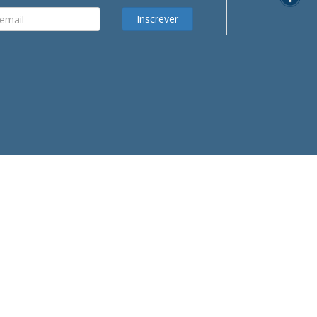
Inscrever