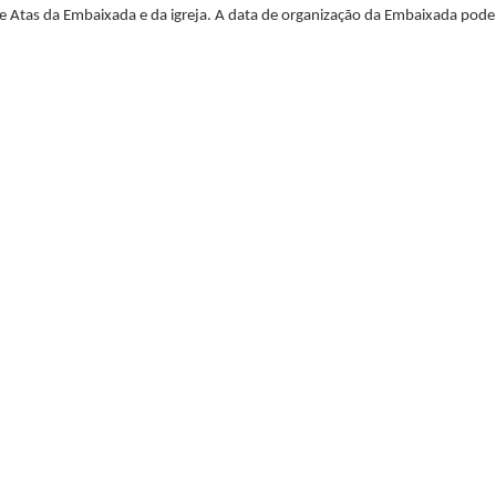
de Atas da Embaixada e da igreja. A data de organização da Embaixada pode 